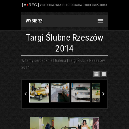
WYBIERZ
Targi Ślubne Rzeszów
2014
Witamy serdecznie
|
Galeria
|
Targi Ślubne Rzeszów
2014