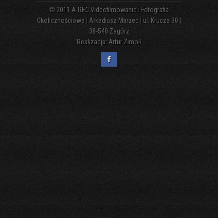
© 2011
A-REC Videofilmowanie i Fotografia
Okolicznościowa | Arkadiusz Marzec | ul. Krucza 30 |
38-540 Zagórz
Realizacja:
Artur Zimoń