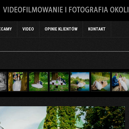
ECAMY
VIDEO
OPINIE KLIENTÓW
KONTAKT