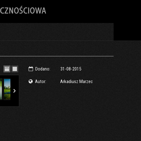
Dodano:
31-08-2015
Autor:
Arkadiusz Marzec