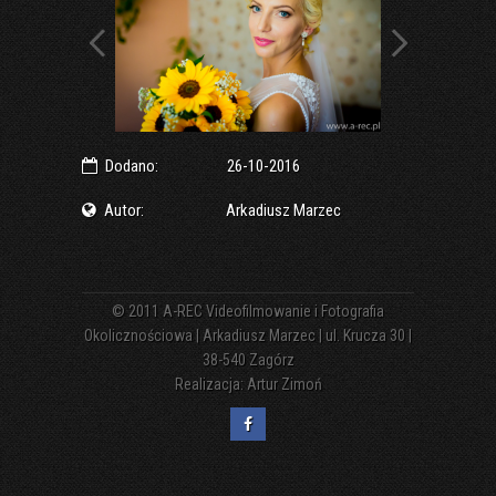
Dodano:
26-10-2016
Autor:
Arkadiusz Marzec
© 2011
A-REC Videofilmowanie i Fotografia
Okolicznościowa | Arkadiusz Marzec | ul. Krucza 30 |
38-540 Zagórz
Realizacja:
Artur Zimoń