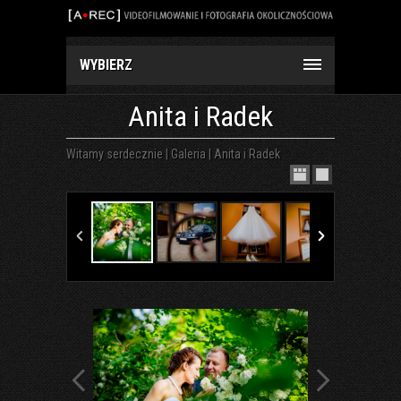
WYBIERZ
Anita i Radek
Witamy serdecznie
|
Galeria
|
Anita i Radek