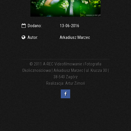
Dodano:
13-06-2016
Autor:
Arkadiusz Marzec
© 2011
A-REC Videofilmowanie i Fotografia
Okolicznościowa | Arkadiusz Marzec | ul. Krucza 30 |
38-540 Zagórz
Realizacja:
Artur Zimoń